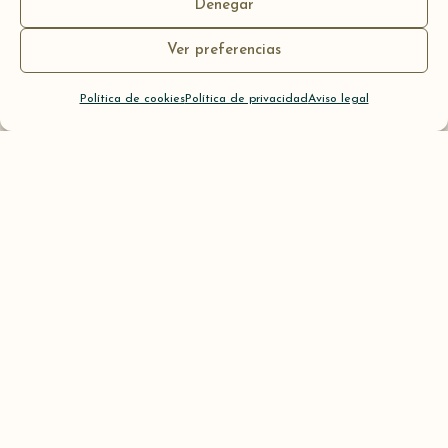
Denegar
Ver preferencias
Política de cookies
Política de privacidad
Aviso legal