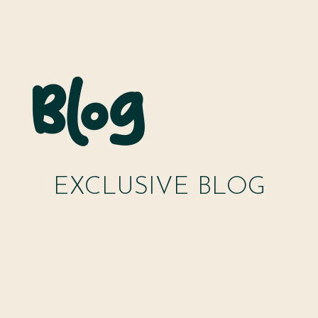
Blog
EXCLUSIVE BLOG