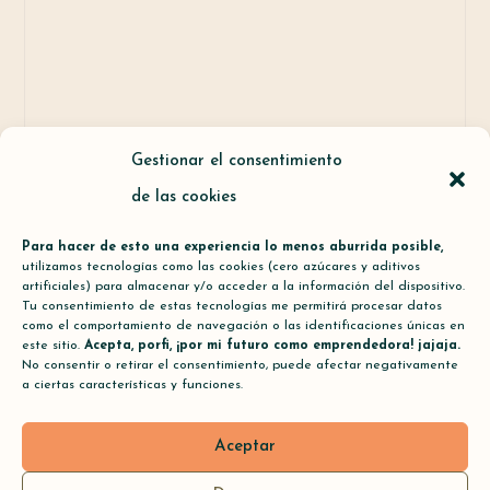
Gestionar el consentimiento
de las cookies
Para hacer de esto una experiencia lo menos aburrida posible,
utilizamos tecnologías como las cookies (cero azúcares y aditivos
artificiales) para almacenar y/o acceder a la información del dispositivo.
Tu consentimiento de estas tecnologías me permitirá procesar datos
como el comportamiento de navegación o las identificaciones únicas en
este sitio.
Acepta, porfi, ¡por mi futuro como emprendedora! jajaja.
No consentir o retirar el consentimiento, puede afectar negativamente
a ciertas características y funciones.
Aceptar