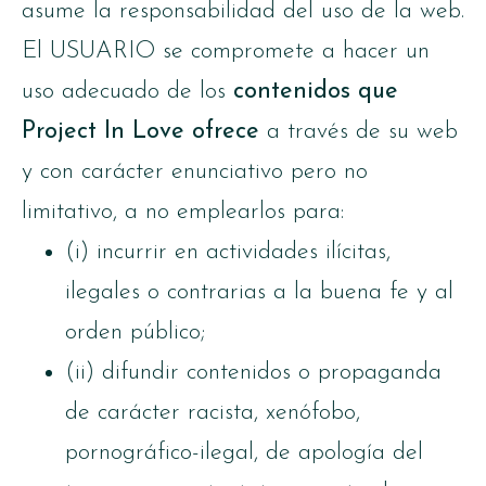
asume la responsabilidad del uso de la web.
El USUARIO se compromete a hacer un
uso adecuado de los
contenidos que
Project In Love ofrece
a través de su web
y con carácter enunciativo pero no
limitativo, a no emplearlos para:
(i) incurrir en actividades ilícitas,
ilegales o contrarias a la buena fe y al
orden público;
(ii) difundir contenidos o propaganda
de carácter racista, xenófobo,
pornográfico-ilegal, de apología del