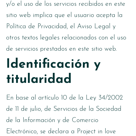
y/o el uso de los servicios recibidos en este
sitio web implica que el usuario acepta la
Política de Privacidad, el Aviso Legal y
otros textos legales relacionados con el uso
de servicios prestados en este sitio web.
Identificación y
titularidad
En base al artículo 10 de la Ley 34/2002
de 11 de julio, de Servicios de la Sociedad
de la Información y de Comercio
Electrónico, se declara a Project in love