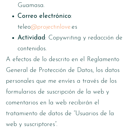
Guamasa.
Correo electrónico
:
teleo
@projectinlove.
es
Actividad
: Copywriting y redacción de
contenidos.
A efectos de lo descrito en el Reglamento
General de Protección de Datos, los datos
personales que me envíes a través de los
formularios de suscripción de la web y
comentarios en la web recibirán el
tratamiento de datos de “Usuarios de la
web y suscriptores”.