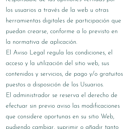
los usuarios a través de la web u otras
herramientas digitales de participación que
puedan crearse, conforme a lo previsto en
la normativa de aplicación.
El Aviso Legal regula las condiciones, el
acceso y la utilización del sitio web, sus
contenidos y servicios, de pago y/o gratuitos
puestos a disposición de los Usuarios.
El administrador se reserva el derecho de
efectuar sin previo aviso las modificaciones
que considere oportunas en su sitio Web,
pudiendo cambiar, suprimir o añadir tanto