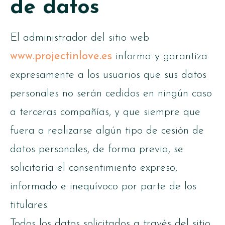
de datos
El administrador del sitio web
www.projectinlove.es
informa y garantiza
expresamente a los usuarios que sus datos
personales no serán cedidos en ningún caso
a terceras compañías, y que siempre que
fuera a realizarse algún tipo de cesión de
datos personales, de forma previa, se
solicitaría el consentimiento expreso,
informado e inequívoco por parte de los
titulares.
Todos los datos solicitados a través del sitio