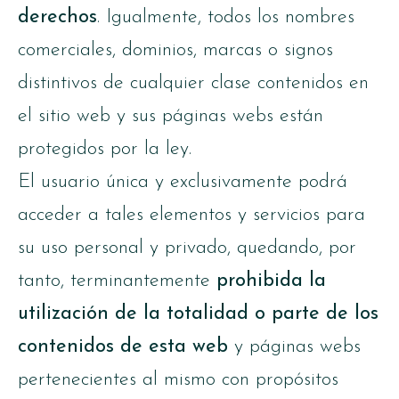
derechos
. Igualmente, todos los nombres
comerciales, dominios, marcas o signos
distintivos de cualquier clase contenidos en
el sitio web y sus páginas webs están
protegidos por la ley.
El usuario única y exclusivamente podrá
acceder a tales elementos y servicios para
su uso personal y privado, quedando, por
tanto, terminantemente
prohibida la
utilización de la totalidad o parte de los
contenidos de esta web
y páginas webs
pertenecientes al mismo con propósitos