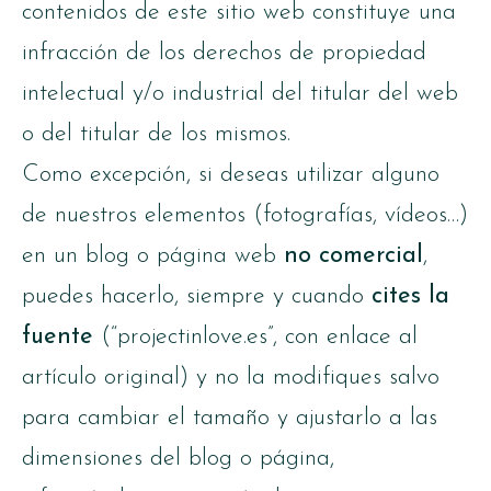
contenidos de este sitio web constituye una
infracción de los derechos de propiedad
intelectual y/o industrial del titular del web
o del titular de los mismos.
Como excepción, si deseas utilizar alguno
de nuestros elementos (fotografías, vídeos…)
en un blog o página web
no comercial
,
puedes hacerlo, siempre y cuando
cites la
fuente
(“projectinlove.es”, con enlace al
artículo original) y no la modifiques salvo
para cambiar el tamaño y ajustarlo a las
dimensiones del blog o página,