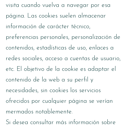
visita cuando vuelva a navegar por esa
página. Las cookies suelen almacenar
información de carácter técnico,
preferencias personales, personalización de
contenidos, estadísticas de uso, enlaces a
redes sociales, acceso a cuentas de usuario,
etc. El objetivo de la cookie es adaptar el
contenido de la web a su perfil y
necesidades, sin cookies los servicios
ofrecidos por cualquier página se verían
mermados notablemente.
Si desea consultar más información sobre