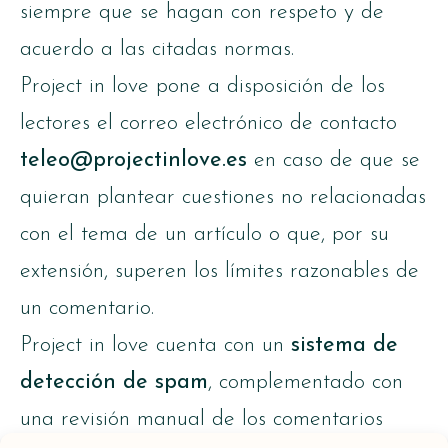
siempre que se hagan con respeto y de
acuerdo a las citadas normas.
Project in love pone a disposición de los
lectores el correo electrónico de contacto
teleo@projectinlove.es
en caso de que se
quieran plantear cuestiones no relacionadas
con el tema de un artículo o que, por su
extensión, superen los límites razonables de
un comentario.
Project in love cuenta con un
sistema de
detección de spam
, complementado con
una revisión manual de los comentarios