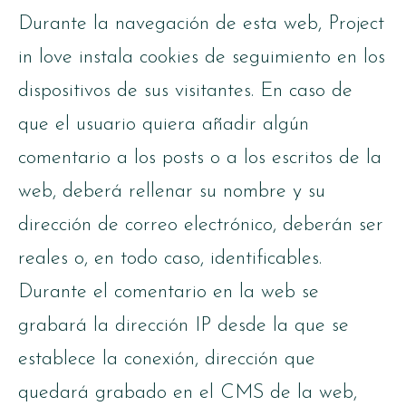
Durante la navegación de esta web, Project
in love instala cookies de seguimiento en los
dispositivos de sus visitantes. En caso de
que el usuario quiera añadir algún
comentario a los posts o a los escritos de la
web, deberá rellenar su nombre y su
dirección de correo electrónico, deberán ser
reales o, en todo caso, identificables.
Durante el comentario en la web se
grabará la dirección IP desde la que se
establece la conexión, dirección que
quedará grabado en el CMS de la web,