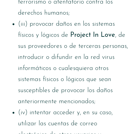
terrorismo o atentatorio contra los
derechos humanos;
(iii) provocar daños en los sistemas
físicos y lógicos de
Project In Love
, de
sus proveedores o de terceras personas,
introducir o difundir en la red virus
informáticos o cualesquiera otros
sistemas físicos o lógicos que sean
susceptibles de provocar los daños
anteriormente mencionados;
(iv) intentar acceder y, en su caso,
utilizar las cuentas de correo