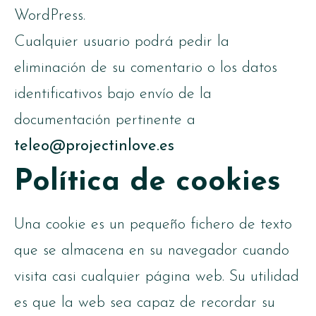
WordPress.
Cualquier usuario podrá pedir la
eliminación de su comentario o los datos
identificativos bajo envío de la
documentación pertinente a
teleo@projectinlove.es
Política de cookies
Una cookie es un pequeño fichero de texto
que se almacena en su navegador cuando
visita casi cualquier página web. Su utilidad
es que la web sea capaz de recordar su