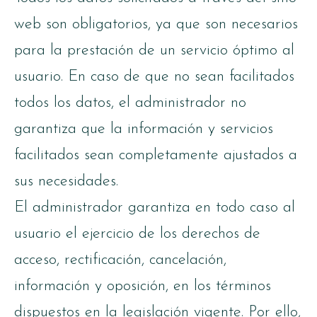
web son obligatorios, ya que son necesarios
para la prestación de un servicio óptimo al
usuario. En caso de que no sean facilitados
todos los datos, el administrador no
garantiza que la información y servicios
facilitados sean completamente ajustados a
sus necesidades.
El administrador garantiza en todo caso al
usuario el ejercicio de los derechos de
acceso, rectificación, cancelación,
información y oposición, en los términos
dispuestos en la legislación vigente. Por ello,