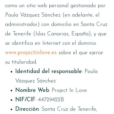
como un sitio web personal gestionado por
Paula Vázquez Sánchez (en adelante, el
administrador) con domicilio en Santa Cruz
de Tenerife (Islas Canarias, España), y que
se identifica en Internet con el dominio
www.projectinlove.es
sobre el que ejerce
su titularidad.
Identidad del responsable
: Paula
Vázquez Sánchez
Nombre Web
: Project In Love
NIF/CIF
: 44729422B
Dirección
: Santa Cruz de Tenerife,