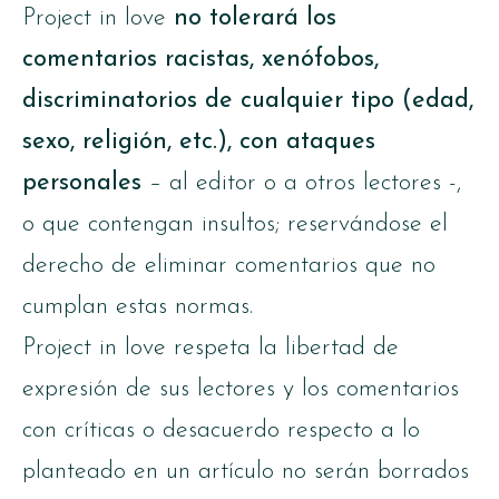
Project in love
no tolerará los
comentarios racistas, xenófobos,
discriminatorios de cualquier tipo (edad,
sexo, religión, etc.), con ataques
personales
– al editor o a otros lectores -,
o que contengan insultos; reservándose el
derecho de eliminar comentarios que no
cumplan estas normas.
Project in love respeta la libertad de
expresión de sus lectores y los comentarios
con críticas o desacuerdo respecto a lo
planteado en un artículo no serán borrados