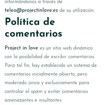
informándonos a través de
teleo@projectinlove.es
de su utilización.
Política de
comentarios
Project in love
es un sitio web dinámico
con la posibilidad de escribir comentarios.
Para tal fin, hay establecido un sistema de
comentarios inicialmente abierto, pero
moderado única y exclusivamente para
controlar el spam y evitar comentarios
amenazantes e insultantes.