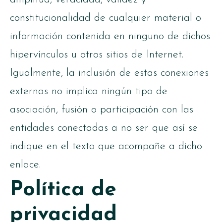
constitucionalidad de cualquier material o
información contenida en ninguno de dichos
hipervínculos u otros sitios de Internet.
Igualmente, la inclusión de estas conexiones
externas no implica ningún tipo de
asociación, fusión o participación con las
entidades conectadas a no ser que así se
indique en el texto que acompañe a dicho
enlace.
Política de
privacidad