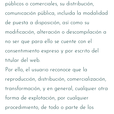
públicos o comerciales, su distribución,
comunicación pública, incluida la modalidad
de puesta a disposición, así como su
modificación, alteración o descompilación a
no ser que para ello se cuente con el
consentimiento expreso y por escrito del
titular del web.
Por ello, el usuario reconoce que la
reproducción, distribución, comercialización,
transformación, y en general, cualquier otra
forma de explotación, por cualquier
procedimiento, de todo o parte de los