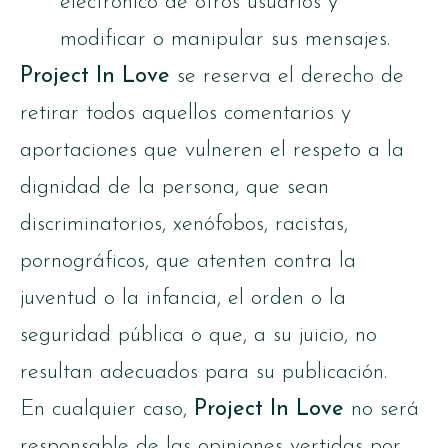
electrónico de otros usuarios y
modificar o manipular sus mensajes.
Project In Love
se reserva el derecho de
retirar todos aquellos comentarios y
aportaciones que vulneren el respeto a la
dignidad de la persona, que sean
discriminatorios, xenófobos, racistas,
pornográficos, que atenten contra la
juventud o la infancia, el orden o la
seguridad pública o que, a su juicio, no
resultan adecuados para su publicación.
En cualquier caso,
Project In Love
no será
responsable de las opiniones vertidas por