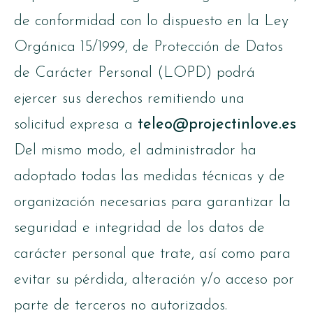
de conformidad con lo dispuesto en la Ley
Orgánica 15/1999, de Protección de Datos
de Carácter Personal (LOPD) podrá
ejercer sus derechos remitiendo una
solicitud expresa a
teleo@projectinlove.es
Del mismo modo, el administrador ha
adoptado todas las medidas técnicas y de
organización necesarias para garantizar la
seguridad e integridad de los datos de
carácter personal que trate, así como para
evitar su pérdida, alteración y/o acceso por
parte de terceros no autorizados.