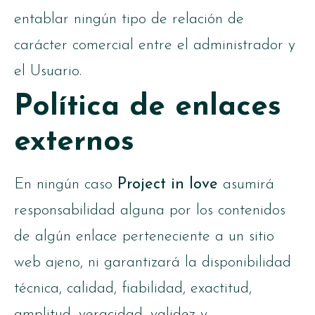
entablar ningún tipo de relación de
carácter comercial entre el administrador y
el Usuario.
Política de enlaces
externos
En ningún caso
Project in love
asumirá
responsabilidad alguna por los contenidos
de algún enlace perteneciente a un sitio
web ajeno, ni garantizará la disponibilidad
técnica, calidad, fiabilidad, exactitud,
amplitud, veracidad, validez y