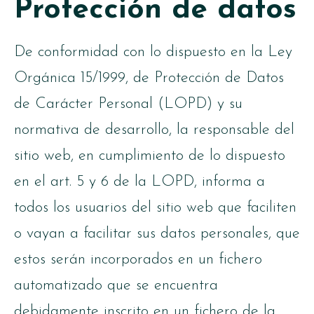
Protección de datos
De conformidad con lo dispuesto en la Ley
Orgánica 15/1999, de Protección de Datos
de Carácter Personal (LOPD) y su
normativa de desarrollo, la responsable del
sitio web, en cumplimiento de lo dispuesto
en el art. 5 y 6 de la LOPD, informa a
todos los usuarios del sitio web que faciliten
o vayan a facilitar sus datos personales, que
estos serán incorporados en un fichero
automatizado que se encuentra
debidamente inscrito en un fichero de la