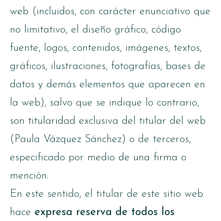
web (incluidos, con carácter enunciativo que
no limitativo, el diseño gráfico, código
fuente, logos, contenidos, imágenes, textos,
gráficos, ilustraciones, fotografías, bases de
datos y demás elementos que aparecen en
la web), salvo que se indique lo contrario,
son titularidad exclusiva del titular del web
(Paula Vázquez Sánchez) o de terceros,
especificado por medio de una firma o
mención.
En este sentido, el titular de este sitio web
hace
expresa reserva de todos los