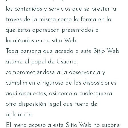
los contenidos y servicios que se presten a
través de la misma como la forma en la
que éstos aparezcan presentados o
localizados en su sitio Web.
Toda persona que acceda a este Sitio Web
asume el papel de Usuario,
comprometiéndose a la observancia y
cumplimiento riguroso de las disposiciones
aquí dispuestas, así como a cualesquiera
otra disposición legal que fuera de
aplicación.
El mero acceso a este Sitio Web no supone