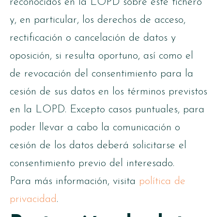
reconocidos en la LOPD sobre este fichero
y, en particular, los derechos de acceso,
rectificación o cancelación de datos y
oposición, si resulta oportuno, así como el
de revocación del consentimiento para la
cesión de sus datos en los términos previstos
en la LOPD. Excepto casos puntuales, para
poder llevar a cabo la comunicación o
cesión de los datos deberá solicitarse el
consentimiento previo del interesado.
Para más información, visita
política
de
privacidad
.