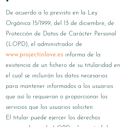
De acuerdo a lo previsto en la Ley
Orgánica 15/1999, del 13 de diciembre, de
Protección de Datos de Carácter Personal
(LOPD), el administrador de
www.projectinlove.es
informa de la
existencia de un fichero de su titularidad en
el cual se incluirán los datos necesarios
para mantener informados a los usuarios
que así lo requieran o proporcionar los
servicios que los usuarios soliciten.
El titular puede ejercer los derechos