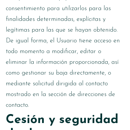
consentimiento para utilizarlos para las
finalidades determinadas, explícitas y
legítimas para las que se hayan obtenido.
De igual forma, el Usuario tiene acceso en
todo momento a modificar, editar o
eliminar la información proporcionada, así
como gestionar su baja directamente, o
mediante solicitud dirigida al contacto
mostrado en la sección de direcciones de
contacto.
Cesión y seguridad