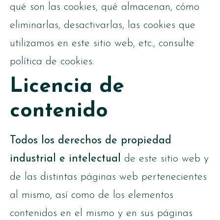
qué son las cookies, qué almacenan, cómo
eliminarlas, desactivarlas, las cookies que
utilizamos en este sitio web, etc., consulte
política de cookies.
Licencia de
contenido
Todos los derechos de propiedad
industrial e intelectual
de este sitio web y
de las distintas páginas web pertenecientes
al mismo, así como de los elementos
contenidos en el mismo y en sus páginas