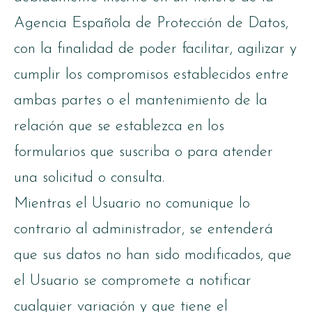
Agencia Española de Protección de Datos,
con la finalidad de poder facilitar, agilizar y
cumplir los compromisos establecidos entre
ambas partes o el mantenimiento de la
relación que se establezca en los
formularios que suscriba o para atender
una solicitud o consulta.
Mientras el Usuario no comunique lo
contrario al administrador, se entenderá
que sus datos no han sido modificados, que
el Usuario se compromete a notificar
cualquier variación y que tiene el