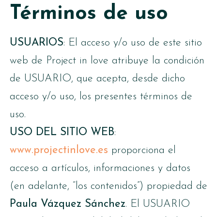
Términos de uso
USUARIOS
: El acceso y/o uso de este sitio
web de Project in love atribuye la condición
de USUARIO, que acepta, desde dicho
acceso y/o uso, los presentes términos de
uso.
USO DEL SITIO WEB
:
www.projectinlove.es
proporciona el
acceso a artículos, informaciones y datos
(en adelante, “los contenidos”) propiedad de
Paula Vázquez Sánchez
. El USUARIO